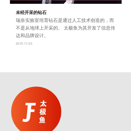
未经开采的钻石
瑞奈实验室培育钻石是通过人工技术创造的，而
不是从地球上开采的。 太极鱼为其开发了信息传
达和品牌设计。
2019-11-05