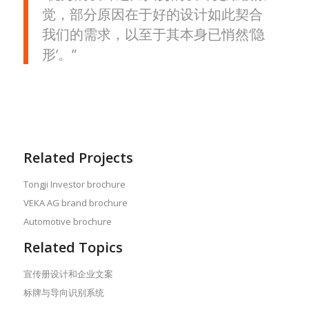
觉，部分原因在于好的设计如此契合
我们的需求，以至于其本身已悄然‘隐
形’。”
Related Projects
Tongji Investor brochure
VEKA AG brand brochure
Automotive brochure
Related Topics
宣传册设计和企业文案
标牌与导向识别系统