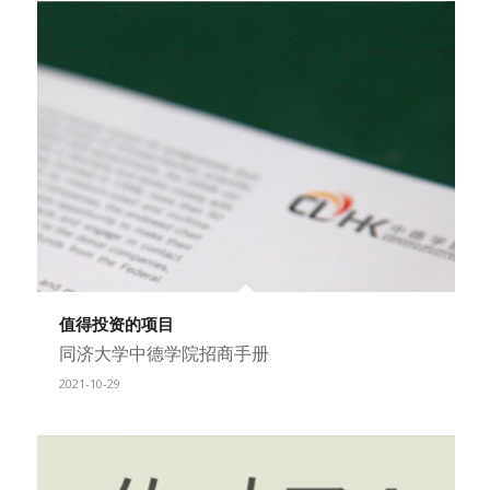
值得投资的项目
同济大学中德学院招商手册
2021-10-29