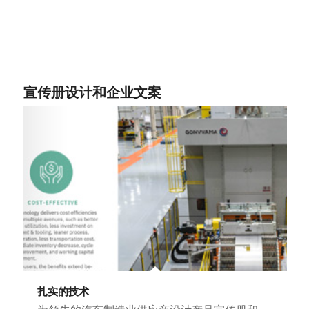
宣传册设计和企业文案
扎实的技术