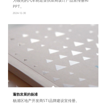
为领先的汽车制造业供应商设计产品宣传册和
PPT。
2024-12-30
蓬勃发展的杨浦
杨浦区地产开发商STI品牌建设宣传册。