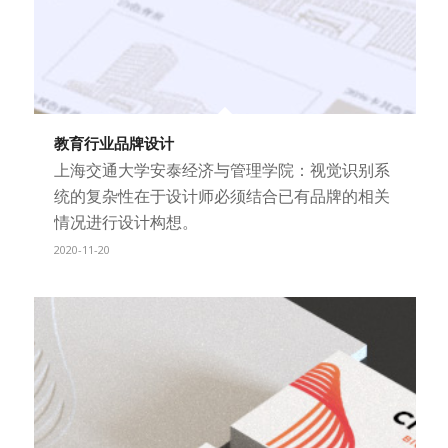
教育行业品牌设计
上海交通大学安泰经济与管理学院：视觉识别系
统的复杂性在于设计师必须结合已有品牌的相关
情况进行设计构想。
2020-11-20