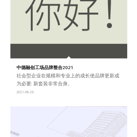
中德融创工场品牌整合2021
社会型企业在规模和专业上的成长使品牌更新成
为必要: 新套装非常合身。
2021-08-26