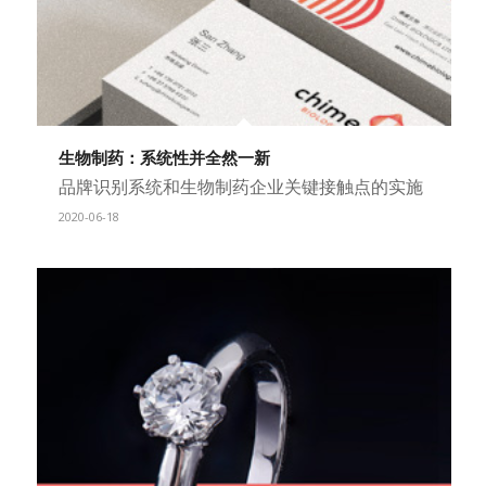
生物制药：系统性并全然一新
品牌识别系统和生物制药企业关键接触点的实施
2020-06-18