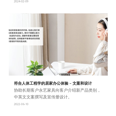
2024-02-09
符合人体工程学的居家办公体验 – 文案和设计
协助长期客户永艺家具向客户介绍新产品类别，
中英文文案撰写及宣传册设计。
2022-06-10