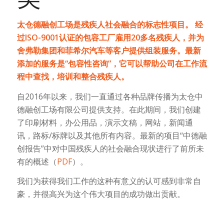
太仓德融创工场是残疾人社会融合的标志性项目。 经
过ISO-9001认证的包容工厂雇用20多名残疾人，并为
舍弗勒集团和菲希尔汽车等客户提供组装服务。最新
添加的服务是“包容性咨询”，它可以帮助公司在工作流
程中查找，培训和整合残疾人。
自2016年以来，我们一直通过各种品牌传播为太仓中
德融创工场有限公司提供支持。在此期间，我们创建
了印刷材料，办公用品，演示文稿，网站，新闻通
讯，路标/标牌以及其他所有内容。最新的项目“中德融
创报告”中对中国残疾人的社会融合现状进行了前所未
有的概述（
PDF
）。
我们为获得我们工作的这种有意义的认可感到非常自
豪，并很高兴为这个伟大项目的成功做出贡献。