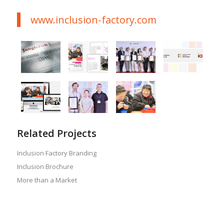
www.inclusion-factory.com
Related Projects
Inclusion Factory Branding
Inclusion Brochure
More than a Market