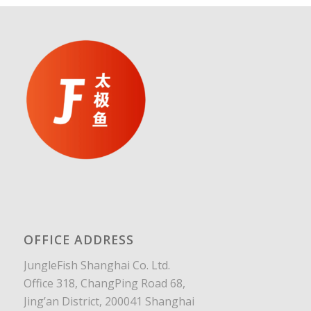
OFFICE ADDRESS
JungleFish Shanghai Co. Ltd.
Office 318, ChangPing Road 68,
Jing’an District, 200041 Shanghai