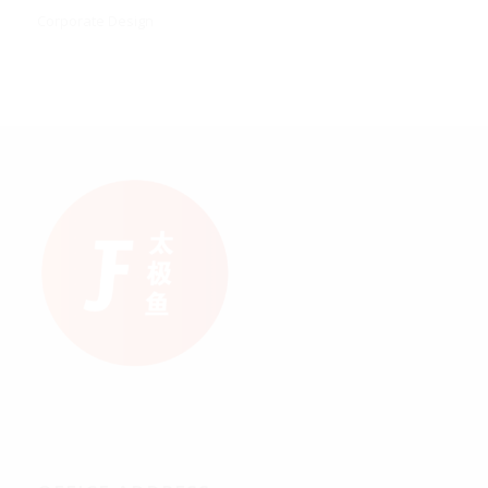
Corporate Design